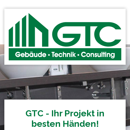
GTC - Ihr Projekt in
besten Händen!