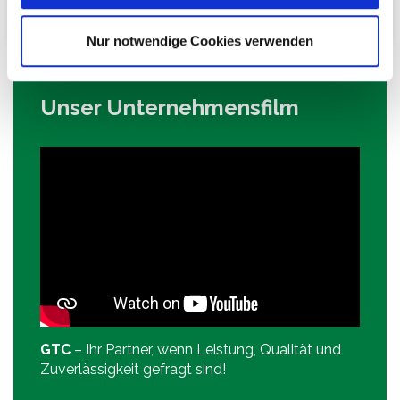
Nur notwendige Cookies verwenden
Unser Unternehmensfilm
GTC
– Ihr Partner, wenn Leistung, Qualität und
Zuverlässigkeit gefragt sind!